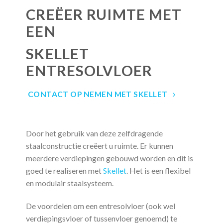
CREËER RUIMTE MET
EEN
SKELLET
ENTRESOLVLOER
CONTACT OP NEMEN MET SKELLET
Door het gebruik van deze zelfdragende
staalconstructie creëert u ruimte. Er kunnen
meerdere verdiepingen gebouwd worden en dit is
goed te realiseren met
Skellet
. Het is een flexibel
en modulair staalsysteem.
De voordelen om een entresolvloer (ook wel
verdiepingsvloer of tussenvloer genoemd) te