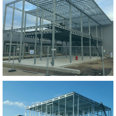
Bedrijfshal