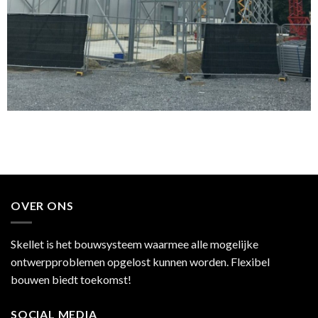
OVER ONS
Skellet is het bouwsysteem waarmee alle mogelijke
ontwerpproblemen opgelost kunnen worden. Flexibel
bouwen biedt toekomst!
SOCIAL MEDIA