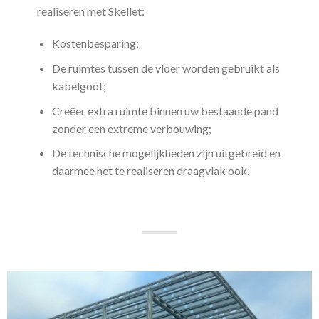
realiseren met Skellet:
Kostenbesparing;
De ruimtes tussen de vloer worden gebruikt als
kabelgoot;
Creëer extra ruimte binnen uw bestaande pand
zonder een extreme verbouwing;
De technische mogelijkheden zijn uitgebreid en
daarmee het te realiseren draagvlak ook.