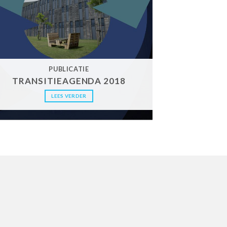
PUBLICATIE
TRANSITIEAGENDA 2018
LEES VERDER