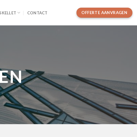
OFFERTE AANVRAGEN
SKELLET
CONTACT
WEN