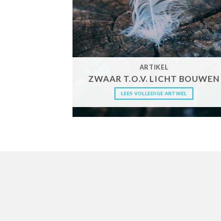
ARTIKEL
ZWAAR T.O.V. LICHT BOUWEN
LEES VOLLEDIGE ARTIKEL