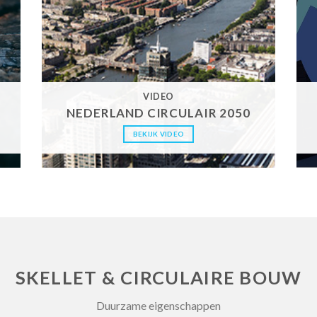
VIDEO
NEDERLAND CIRCULAIR 2050
BEKIJK VIDEO
SKELLET & CIRCULAIRE BOUW
Duurzame eigenschappen